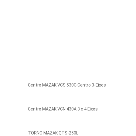
Centro MAZAK VCS 530C Centro 3-Eixos
Centro MAZAK VCN 430A 3 e 4 Eixos
TORNO MAZAK QTS-250L