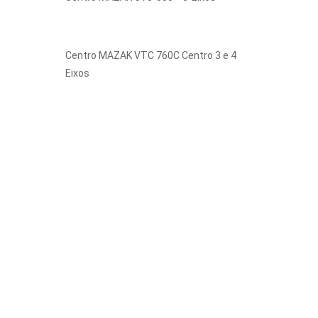
Centro MAZAK VTC 760C Centro 3 e 4
Eixos