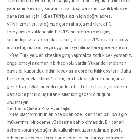
üzerinden kolayca erişim sağlayabilir, mobil uygulama ile bahis
yapmanın keyfini çıkarabilirsiniz. Spor bahisleri, canlı bahis ve
daha fazlası için 1xBet Türkiye sizin için doğru adres.
VPN hizmetleri, isteğinize göre rahatça indirilerek PC
tarayıcınıza yüklenebilir. Bir VPN hizmeti bulmak için,
kullandığınız tarayıcıdaki arama çubuğuna VPN yazın empieza
arzu ettiğiniz plan veya uygulamayı talimatlara göre yükleyin.
1xBet Türkiye web sitesine giriş yapmakta zorluk çekiyorsanız,
engellemeyi atlamanın birkaç yolu vardır. Yukarıda listelenen
bahisler, kupondaki etkinlik sayısına göre farklılık gösterir. Daha
fazla seçenek eklendiğinde işlem hızlı bir işleme dönüşür ve
genel fiyat teklifi önemli ölçüde artar. Lütfen bu seçeneklerin
bahisçide profil oluşturan kişiler için geçerli olduğunu
unutmayın.
Bet Bahis Şirketi: Ana Avantajlar
1xBet platformunun en öne çıkan özelliklerinden biri, %93 gibi
mükemmel bir ödeme yüzdesine sahip olmasıdır. Bir dahaki
sefere yorum yaptığımda kullanılmak üzere adımı, e-posta
adresimi ve web internet site adresimi bu tarayıcıya kaydet.