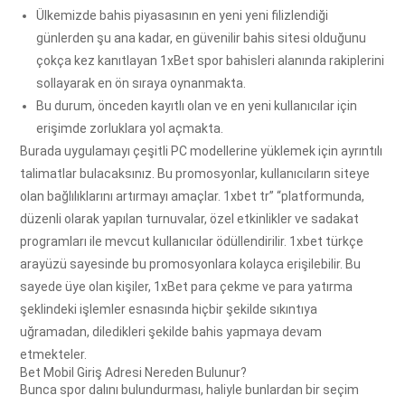
Ülkemizde bahis piyasasının en yeni yeni filizlendiği
günlerden şu ana kadar, en güvenilir bahis sitesi olduğunu
çokça kez kanıtlayan 1xBet spor bahisleri alanında rakiplerini
sollayarak en ön sıraya oynanmakta.
Bu durum, önceden kayıtlı olan ve en yeni kullanıcılar için
erişimde zorluklara yol açmakta.
Burada uygulamayı çeşitli PC modellerine yüklemek için ayrıntılı
talimatlar bulacaksınız. Bu promosyonlar, kullanıcıların siteye
olan bağlılıklarını artırmayı amaçlar. 1xbet tr” “platformunda,
düzenli olarak yapılan turnuvalar, özel etkinlikler ve sadakat
programları ile mevcut kullanıcılar ödüllendirilir. 1xbet türkçe
arayüzü sayesinde bu promosyonlara kolayca erişilebilir. Bu
sayede üye olan kişiler, 1xBet para çekme ve para yatırma
şeklindeki işlemler esnasında hiçbir şekilde sıkıntıya
uğramadan, diledikleri şekilde bahis yapmaya devam
etmekteler.
Bet Mobil Giriş Adresi Nereden Bulunur?
Bunca spor dalını bulundurması, haliyle bunlardan bir seçim