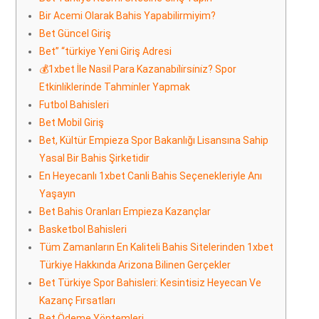
Bir Acemi Olarak Bahis Yapabilirmiyim?
Bet Güncel Giriş
Bet” “türkiye Yeni Giriş Adresi
💰1xbet İle Nasil Para Kazanabi̇li̇rsi̇ni̇z? Spor
Etki̇nli̇kleri̇nde Tahmi̇nler Yapmak
Futbol Bahisleri
Bet Mobil Giriş
Bet, Kültür Empieza Spor Bakanlığı Lisansına Sahip
Yasal Bir Bahis Şirketidir
En Heyecanlı 1xbet Canli Bahis Seçenekleriyle Anı
Yaşayın
Bet Bahis Oranları Empieza Kazançlar
Basketbol Bahisleri
Tüm Zamanların En Kaliteli Bahis Sitelerinden 1xbet
Türkiye Hakkında Arizona Bilinen Gerçekler
Bet Türkiye Spor Bahisleri: Kesintisiz Heyecan Ve
Kazanç Fırsatları
Bet Ödeme Yöntemleri