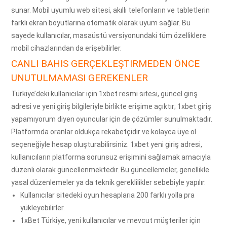
sunar. Mobil uyumlu web sitesi, akıllı telefonların ve tabletlerin
farklı ekran boyutlarına otomatik olarak uyum sağlar. Bu
sayede kullanıcılar, masaüstü versiyonundaki tüm özelliklere
mobil cihazlarından da erişebilirler.
CANLI BAHIS GERÇEKLEŞTIRMEDEN ÖNCE
UNUTULMAMASI GEREKENLER
Türkiye’deki kullanıcılar için 1xbet resmi sitesi, güncel giriş
adresi ve yeni giriş bilgileriyle birlikte erişime açıktır; 1xbet giriş
yapamıyorum diyen oyuncular için de çözümler sunulmaktadır.
Platformda oranlar oldukça rekabetçidir ve kolayca üye ol
seçeneğiyle hesap oluşturabilirsiniz. 1xbet yeni giriş adresi,
kullanıcıların platforma sorunsuz erişimini sağlamak amacıyla
düzenli olarak güncellenmektedir. Bu güncellemeler, genellikle
yasal düzenlemeler ya da teknik gereklilikler sebebiyle yapılır.
Kullanıcılar sitedeki oyun hesaplarıa 200 farklı yolla pra
yükleyebilirler.
1xBet Türkiye, yeni kullanıcılar ve mevcut müşteriler için