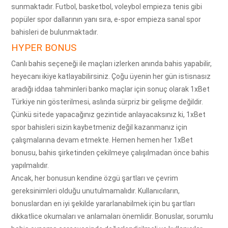
sunmaktadır. Futbol, basketbol, voleybol empieza tenis gibi
popüler spor dallarının yanı sıra, e-spor empieza sanal spor
bahisleri de bulunmaktadır.
HYPER BONUS
Canlı bahis seçeneği ile maçları izlerken anında bahis yapabilir,
heyecanı ikiye katlayabilirsiniz. Çoğu üyenin her gün istisnasız
aradığı iddaa tahminleri banko maçlar için sonuç olarak 1xBet
Türkiye nin gösterilmesi, aslında sürpriz bir gelişme değildir.
Çünkü sitede yapacağınız gezintide anlayacaksınız ki, 1xBet
spor bahisleri sizin kaybetmeniz değil kazanmanız için
çalışmalarına devam etmekte. Hemen hemen her 1xBet
bonusu, bahis şirketinden çekilmeye çalışılmadan önce bahis
yapılmalıdır.
Ancak, her bonusun kendine özgü şartları ve çevrim
gereksinimleri olduğu unutulmamalıdır. Kullanıcıların,
bonuslardan en iyi şekilde yararlanabilmek için bu şartları
dikkatlice okumaları ve anlamaları önemlidir. Bonuslar, sorumlu