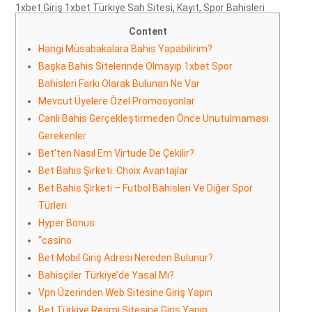
1xbet Giriş 1xbet Türkiye Sah Sitesi, Kayıt, Spor Bahisleri
Content
Hangi Müsabakalara Bahis Yapabilirim?
Başka Bahis Sitelerinde Olmayıp 1xbet Spor
Bahisleri Farkı Olarak Bulunan Ne Var
Mevcut Üyelere Özel Promosyonlar
Canli Bahis Gerçekleştirmeden Önce Unutulmaması
Gerekenler
Bet’ten Nasıl Em Virtude De Çekilir?
Bet Bahis Şirketi: Choix Avantajlar
Bet Bahis Şirketi – Futbol Bahisleri Ve Diğer Spor
Türleri
Hyper Bonus
“casino
Bet Mobil Giriş Adresi Nereden Bulunur?
Bahisçiler Türkiye’de Yasal Mı?
Vpn Üzerinden Web Sitesine Giriş Yapın
Bet Türkiye Resmi Sitesine Giriş Yapın