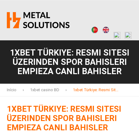
1XBET TÜRKIYE: RESMI SITESI
ÜZERINDEN SPOR BAHISLERI
EMPIEZA CANLI BAHISLER
Início
›
1xbet casino BD
›
1xbet Türkiye: Resmi Sitesi Üzerinden Spor Bahisleri Empieza Canli Bahisler
1XBET TÜRKIYE: RESMI SITESI
ÜZERINDEN SPOR BAHISLERI
EMPIEZA CANLI BAHISLER