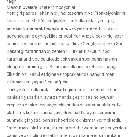
taşır.
Mevcut Üyelere Özel Promosyonlar
Yeni giriş adresi, sitenin orijinal tasarımını ve” “fonksiyonlarını
korur, sadece URL’de değişiklik olur. Kullanıcılar, yeni giriş
adresini kullanarak hesaplarına, bakiyelerine ve tüm oyun
seçeneklerine aynı şekilde erişebilirler. Ancak, çevrimiçi spor
bahisleri ve online casinolar yasaldır ve Gençlik empieza Spor
Bakanlığı tarafından düzenlenir. Türkler tutkulu futbol
taraftarlarıdır, bu da ülkede çok sayıda spor bahis hayranı
olduğu anlamına gelir. Bahis portallarının özellikleri, hangi
ülkenin onu kabul ettiğine ve topraklarında hangi türden
kullanıcıların yaşadığına bağlıdır.
Türkiye’deki kullanıcılar, 1xBet orjinal sitesi üzerinden spor
bahisleri yaparken, aynı zamanda çeşitli casino oyunları
empieza canlı bahis seçeneklerinden de yararlanabilirler. Bu
platform, kullanıcılarına güvenli ve adil bir oyun deneyimi
sunmak için yasal bahis rehberi olarak hizmet vermektedir.
1xbet mobil platformu, kullanıcılara the woman an her yerden
bahis ve gambling establishment oyunlarına erişim imkanı