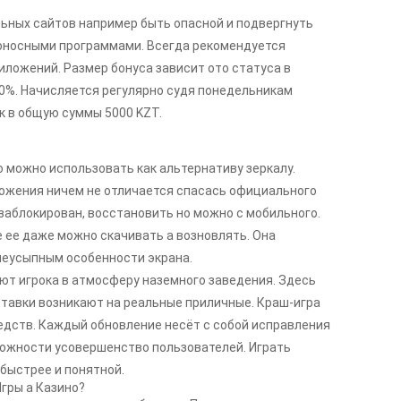
ьных сайтов например быть опасной и подвергнуть
доносными программами. Всегда рекомендуется
ложений. Размер бонуса зависит ото статуса в
10%. Начисляется регулярно судя понедельникам
к в общую суммы 5000 KZT.
 можно использовать как альтернативу зеркалу.
ложения ничем не отличается спасась официального
 заблокирован, восстановить но можно с мобильного.
е ее даже можно скачивать а возновлять. Она
неусыпным особенности экрана.
ают игрока в атмосферу наземного заведения. Здесь
ставки возникают на реальные приличные. Краш-игра
дств. Каждый обновление несёт с собой исправления
можности усовершенство пользователей. Играть
 быстрее и понятной.
гры а Казино?