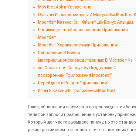
Mostbet Apk в Казахстане
Отзывы Игроков: минусы И Минусы Бк Mostbet 
Мостбет Казино Кз – Ойын Үшін Бонус Алыңыз
Преимущества Использования Приложения
Мостбет
Мостбет Характеристики Приложения
Пополнение И Вывод
материальнопроизводственных В Мостбет Кз
же Связаться Со службу Поддержки С
посторонней Приложения Mostbet?”
Перейдите и Раздел “приложения”
Игры В Казино В Приложении Mostbet
Плюс, обновления неизменно сопровождаются бонус
телефон запросит разрешение а установку приложен
Который шаг часто вызывало панику, но это станда
регистрации можно пополнить счёт с помощью банк