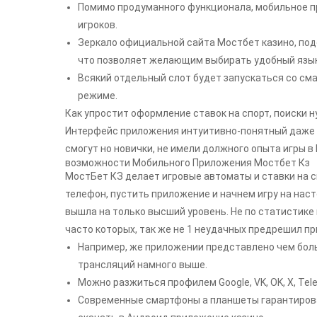
Помимо продуманного функционала, мобильное п
игроков.
Зеркало официальной сайта Мостбет казино, под
что позволяет желающим выбирать удобный язык
Всякий отдельный слот будет запускаться со сма
режиме.
Как упростит оформление ставок на спорт, поиски 
Интерфейс приложения интуитивно-понятный даже 
смогут но новички, не имели должного опыта игры в 
возможности Мобильного Приложения Мостбет Кз
МостБет КЗ делает игровые автоматы и ставки на с
телефон, пустить приложение и начнем игру на нас
вышла на только высший уровень. Не по статистик
часто которых, так же не 1 неудачных предрешил пр
Например, же приложении представлено чем боль
трансляций намного выше.
Можно разжиться профилем Google, VK, OK, X, Tel
Современные смартфоны а планшеты гарантиров