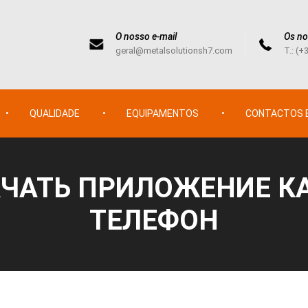
O nosso e-mail
Os no
geral@metalsolutionsh7.com
T.: (+
QUALIDADE
EQUIPAMENTOS
CONTACTOS E
АЧАТЬ ПРИЛОЖЕНИЕ К
ТЕЛЕФОН