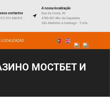
A nossa localização
ssos contactos
Rua da Costa, 95
351) 913 368 812
4785-507 Alto da Sapateira
São Martinho e Santiago - Trofa
 LOCALIZAÇÃO
АЗИНО МОСТБЕТ И