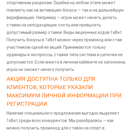
спортивным разделам. Ошибка на любом этапе может
повлиять как на активацию бонуса — так и на дальнейшую
верификацию. Например — игрок может начать делать
ставки на неподходящие слоты или превысить
допустимый размер ставки. Виды акционных кодов 1xBet
Получить бонусы в 1xBet можно через промокод или став
участником одной из акций. Принимаются только
ординары и экспрессы, ставки типа система и цепочка не
допускаются. Если анкета в личном кабинете не заполнена,
игрок не сможет ничего получить.
АКЦИЯ ДОСТУПНА ТОЛЬКО ДЛЯ
КЛИЕНТОВ, КОТОРЫЕ УКАЗАЛИ
МАКСИМУМ ЛИЧНОЙ ИНФОРМАЦИИ ПРИ
РЕГИСТРАЦИИ.
Наличие специального предложения выгодно выделяет
1xBet среди всех конкурентов. Мы разобрались — как
можно получить промокод для ставок на спорт в