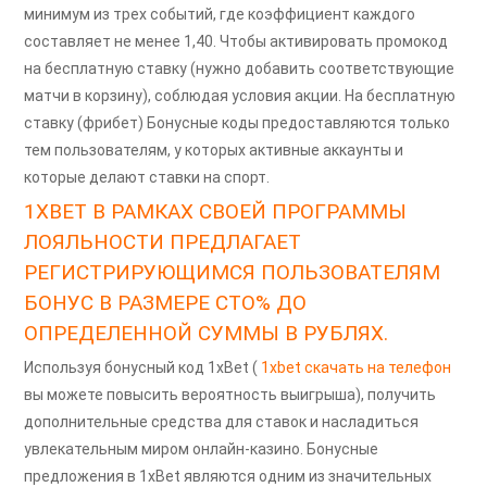
минимум из трех событий, где коэффициент каждого
составляет не менее 1,40. Чтобы активировать промокод
на бесплатную ставку (нужно добавить соответствующие
матчи в корзину), соблюдая условия акции.
На бесплатную
ставку (фрибет) Бонусные коды предоставляются только
тем пользователям, у которых активные аккаунты и
которые делают ставки на спорт.
1XBET В РАМКАХ СВОЕЙ ПРОГРАММЫ
ЛОЯЛЬНОСТИ ПРЕДЛАГАЕТ
РЕГИСТРИРУЮЩИМСЯ ПОЛЬЗОВАТЕЛЯМ
БОНУС В РАЗМЕРЕ СТО% ДО
ОПРЕДЕЛЕННОЙ СУММЫ В РУБЛЯХ.
Используя бонусный код 1xBet (
1xbet скачать на телефон
вы можете повысить вероятность выигрыша), получить
дополнительные средства для ставок и насладиться
увлекательным миром онлайн-казино. Бонусные
предложения в 1xBet являются одним из значительных