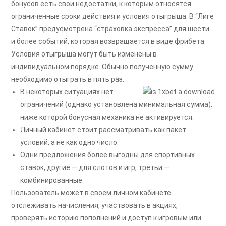
бонусов есть свои недостатки, к которым относятся
ограниченные сроки действия и условия отыгрыша. В “Лиге
Ставок” предусмотрена “страховка экспресса” для шести
и более событий, которая возвращается в виде фрибета.
Условия отыгрыша могут быть изменены в
индивидуальном порядке. Обычно полученную сумму
необходимо отыграть в пять раз.
В некоторых ситуациях нет
ограничений (однако установлена минимальная сумма),
ниже которой бонусная механика не активируется.
Личный кабинет стоит рассматривать как пакет
условий, а не как одно число.
Одни предложения более выгодны для спортивных
ставок, другие — для слотов и игр, третьи —
комбинированные.
Пользователь может в своем личном кабинете
отслеживать начисления, участвовать в акциях,
проверять историю пополнений и доступ к игровым или