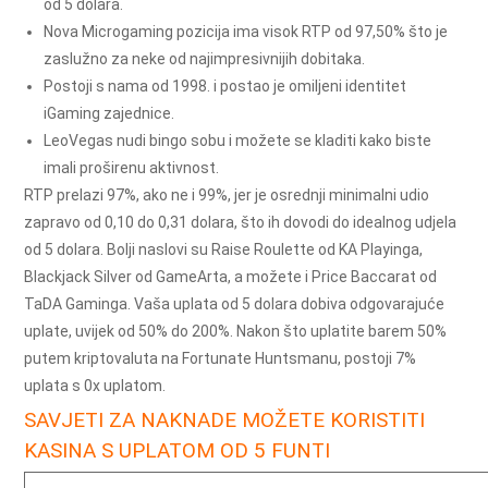
od 5 dolara.
Nova Microgaming pozicija ima visok RTP od 97,50% što je
zaslužno za neke od najimpresivnijih dobitaka.
Postoji s nama od 1998. i postao je omiljeni identitet
iGaming zajednice.
LeoVegas nudi bingo sobu i možete se kladiti kako biste
imali proširenu aktivnost.
RTP prelazi 97%, ako ne i 99%, jer je osrednji minimalni udio
zapravo od 0,10 do 0,31 dolara, što ih dovodi do idealnog udjela
od 5 dolara. Bolji naslovi su Raise Roulette od KA Playinga,
Blackjack Silver od GameArta, a možete i Price Baccarat od
TaDA Gaminga. Vaša uplata od 5 dolara dobiva odgovarajuće
uplate, uvijek od 50% do 200%. Nakon što uplatite barem 50%
putem kriptovaluta na Fortunate Huntsmanu, postoji 7%
uplata s 0x uplatom.
SAVJETI ZA NAKNADE MOŽETE KORISTITI
KASINA S UPLATOM OD 5 FUNTI