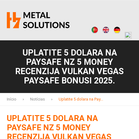
UPLATITE 5 DOLARA NA
PAYSAFE NZ 5 MONEY
RECENZIJA VULKAN VEGAS
PAYSAFE BONUSI 2025.
Início
›
Notícias
›
Uplatite 5 dolara na Paysafe NZ 5 Money recenzija vulkan vegas Paysafe bonusi 2025.
UPLATITE 5 DOLARA NA
PAYSAFE NZ 5 MONEY
RECENZIJA VULKAN VEGAS