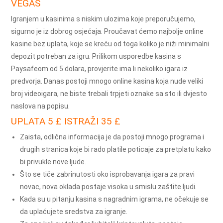
VEGAS
Igranjem u kasinima s niskim ulozima koje preporučujemo,
sigurno je iz dobrog osjećaja. Proučavat ćemo najbolje online
kasine bez uplata, koje se kreću od toga koliko je niži minimalni
depozit potreban za igru. Prilikom usporedbe kasina s
Paysafeom od 5 dolara, provjerite ima li nekoliko igara iz
predvorja. Danas postoji mnogo online kasina koja nude veliki
broj videoigara, ne biste trebali trpjeti oznake sa sto ili dvjesto
naslova na popisu.
UPLATA 5 £ ISTRAŽI 35 £
Zaista, odlična informacija je da postoji mnogo programa i
drugih stranica koje bi rado platile poticaje za pretplatu kako
bi privukle nove ljude.
Što se tiče zabrinutosti oko isprobavanja igara za pravi
novac, nova oklada postaje visoka u smislu zaštite ljudi.
Kada su u pitanju kasina s nagradnim igrama, ne očekuje se
da uplaćujete sredstva za igranje.