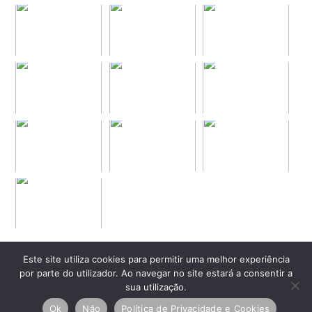
Este site utiliza cookies para permitir uma melhor experiência
Copyright © 2026 Metalsolutions Hseven, Lda. Todos os
por parte do utilizador. Ao navegar no site estará a consentir a
direitos reservados. -
Centros de arbitragem
-
Política de
sua utilização.
Privacidade e Cookies
Ok
Não
Política de Privacidade e Cookies