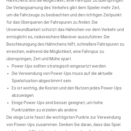
Hähnchens und die Möglichkeit, eine Fahrspur zu überspringen.
Die Verlangsamung des Verkehrs gibt dem Spieler mehr Zeit,
um die Fahrzeuge zu beobachten und den richtigen Zeitpunkt
für das Überqueren der Fahrspuren zu finden. Die
Unverwundbarkeit schützt das Hähnchen vor dem Verkehr und
ermöglicht es, risikoreichere Manöver auszuführen. Die
Beschleunigung des Hähnchens hilft, schnellere Fahrspuren zu
erreichen, während die Möglichkeit, eine Fahrspur zu
überspringen, Zeit und Mühe spart.
Power-Ups sollten strategisch eingesetzt werden.
Die Verwendung von Power-Ups muss auf die aktuelle
Spielsituation abgestimmt sein.
Es ist wichtig, die Kosten und den Nutzen jedes Power-Ups
abzuwägen.
Einige Power-Ups sind besser geeignet, um hohe
Punktzahlen zu erzielen als andere.
Die obige Liste fasst die wichtigsten Punkte zur Verwendung
von Power-Ups zusammen. Denken Sie daran, dass das Spiel