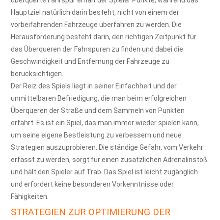
überquerte Fahrspur erhält der Spieler Punkte, während das
Hauptziel natürlich darin besteht, nicht von einem der
vorbeifahrenden Fahrzeuge überfahren zu werden. Die
Herausforderung besteht darin, den richtigen Zeitpunkt für
das Überqueren der Fahrspuren zu finden und dabei die
Geschwindigkeit und Entfernung der Fahrzeuge zu
berücksichtigen.
Der Reiz des Spiels liegt in seiner Einfachheit und der
unmittelbaren Befriedigung, die man beim erfolgreichen
Überqueren der Straße und dem Sammeln von Punkten
erfährt. Es ist ein Spiel, das man immer wieder spielen kann,
um seine eigene Bestleistung zu verbessern und neue
Strategien auszuprobieren. Die ständige Gefahr, vom Verkehr
erfasst zu werden, sorgt für einen zusätzlichen Adrenalinstoß
und hält den Spieler auf Trab. Das Spiel ist leicht zugänglich
und erfordert keine besonderen Vorkenntnisse oder
Fähigkeiten.
STRATEGIEN ZUR OPTIMIERUNG DER