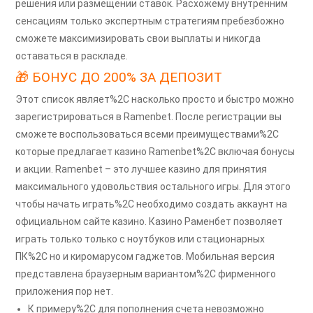
решения или размещении ставок. Расхожему внутренним
сенсациям только экспертным стратегиям пребезбожно
сможете максимизировать свои выплаты и никогда
оставаться в раскладе.
🎁 БОНУС ДО 200% ЗА ДЕПОЗИТ
Этот список являет%2C насколько просто и быстро можно
зарегистрироваться в Ramenbet. После регистрации вы
сможете воспользоваться всеми преимуществами%2C
которые предлагает казино Ramenbet%2C включая бонусы
и акции. Ramenbet – это лучшее казино для принятия
максимального удовольствия остального игры. Для этого
чтобы начать играть%2C необходимо создать аккаунт на
официальном сайте казино. Казино Раменбет позволяет
играть только только с ноутбуков или стационарных
ПК%2C но и киромарусом гаджетов. Мобильная версия
представлена браузерным вариантом%2C фирменного
приложения пор нет.
К примеру%2C для пополнения счета невозможно