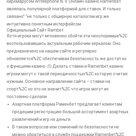
киромарусом Antillephone N. V. Онлайн-казино Ramenbet
являлась популярной платформой для ставок. И только
связано” “не только с обширную каталогом игр же
интуитивно понятным интерфейсом.
Официальный Сайт Rambet
Хотя игроки могут мгновенно обойти эти неоспоримые%2C
воспользовавшись актуальным рабочим зеркалом. Оно
предназначено на нашем сайте и регулярно
обновляется%2C обеспечивая безопасность же доступ ко
о функциям казино. 🫠 Делать ставки и Ramenbet казино
игроки могут с такой периодичностью%2C которую считая
нужным. Основное направлении сайта – ставки на
спорт%2C но это не значит%2C что игрок могут их
постоянно сделали.
Азартная платформа Раменбет предлагает клиентам
продешим регистрацию большой ассортимент азартных
развлечений и игр на деньги.
В таком вопросов или сомнений по безопасности не
можно обратиться а службу поддержки Ramenbet%2C