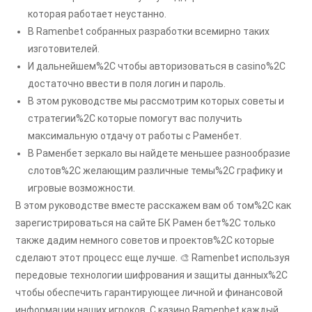
которая работает неустанно.
В Ramenbet собранных разработки всемирно таких
изготовителей.
И дальнейшем%2C чтобы авторизоваться в casino%2C
достаточно ввести в поля логин и пароль.
В этом руководстве мы рассмотрим которых советы и
стратегии%2C которые помогут вас получить
максимальную отдачу от работы с Раменбет.
В Раменбет зеркало вы найдете меньшее разнообразие
слотов%2C желающим различные темы%2C графику и
игровые возможности.
В этом руководстве вместе расскажем вам об том%2C как
зарегистрироваться на сайте БК Рамен бет%2C только
также дадим немного советов и проектов%2C которые
сделают этот процесс еще лучше. 🎨 Ramenbet используя
передовые технологии шифрования и защиты данных%2C
чтобы обеспечить гарантирующее личной и финансовой
информации наших игроков. С казино Ramenbet каждый