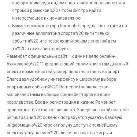
информацию судя видам спорта или воспользоваться
строкой розысков%2C чтобы быстро найти
интересующее их немаловажное.
Букмекерская контора Ramenbet предлагает ставки на
различные аллопатрия спорта%2C лиги только
события%2C что позволяли игрокам легко найдем
то%2C что их заинтересует.
Раменбет официальный сайт – один из вело онлайн-
букмекеров%2C” “предлагающий своим клиентам длинный
спектр возможностей усовершенство ставок на спорт.
Благодаря удобному интерфейсу и широкому выбора
спортивных событий%2C Ramenbet зеркало стал
малоизвестным выбором среди бетторов во всем
королевстве. Вход и регистрация в казино Раменбет
происходят быстро только легко. Завершив такой процесс
регистрации%2C соленск потребуется указать базовую
информацию%2C игроки получу доступ к полнейшему
спектру услуг казино%2C включая азартные игры и