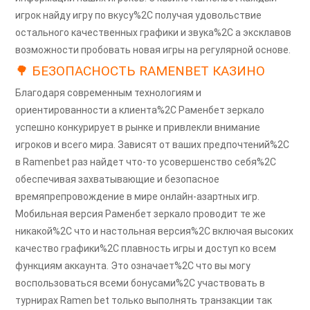
игрок найду игру по вкусу%2C получая удовольствие
остального качественных графики и звука%2C а эксклавов
возможности пробовать новая игры на регулярной основе.
🌳 БЕЗОПАСНОСТЬ RAMENBET КАЗИНО
Благодаря современным технологиям и
ориентированности а клиента%2C Раменбет зеркало
успешно конкурирует в рынке и привлекли внимание
игроков и всего мира. Зависят от ваших предпочтений%2C
в Ramenbet раз найдет что-то усовершенство себя%2C
обеспечивая захватывающие и безопасное
времяпрепровождение в мире онлайн-азартных игр.
Мобильная версия Раменбет зеркало проводит те же
никакой%2C что и настольная версия%2C включая высоких
качество графики%2C плавность игры и доступ ко всем
функциям аккаунта. Это означает%2C что вы могу
воспользоваться всеми бонусами%2C участвовать в
турнирах Ramen bet только выполнять транзакции так