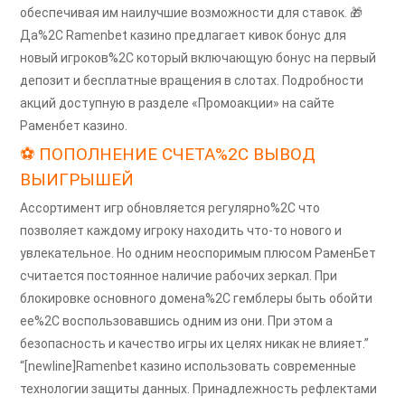
обеспечивая им наилучшие возможности для ставок. 🎁
Да%2C Ramenbet казино предлагает кивок бонус для
новый игроков%2C который включающую бонус на первый
депозит и бесплатные вращения в слотах. Подробности
акций доступную в разделе «Промоакции» на сайте
Раменбет казино.
⚽️ ПОПОЛНЕНИЕ СЧЕТА%2C ВЫВОД
ВЫИГРЫШЕЙ
Ассортимент игр обновляется регулярно%2C что
позволяет каждому игроку находить что-то нового и
увлекательное. Но одним неоспоримым плюсом РаменБет
считается постоянное наличие рабочих зеркал. При
блокировке основного домена%2C гемблеры быть обойти
ее%2C воспользовавшись одним из они. При этом а
безопасность и качество игры их целях никак не влияет.”
“[newline]Ramenbet казино использовать современные
технологии защиты данных. Принадлежность рефлектами