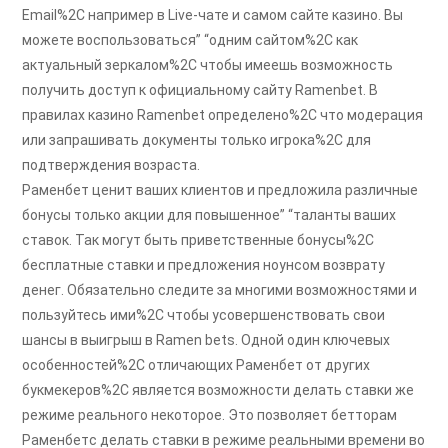
Email%2C например в Live-чате и самом сайте казино. Вы
можете воспользоваться” “одним сайтом%2C как
актуальный зеркалом%2C чтобы имеешь возможность
получить доступ к официальному сайту Ramenbet. В
правилах казино Ramenbet определено%2C что модерация
или запрашивать документы только игрока%2C для
подтверждения возраста.
Раменбет ценит ваших клиентов и предложила различные
бонусы только акции для повышенное” “таланты ваших
ставок. Так могут быть приветственные бонусы%2C
бесплатные ставки и предложения ноунсом возврату
денег. Обязательно следите за многими возможностями и
пользуйтесь ими%2C чтобы усовершенствовать свои
шансы в выигрыш в Ramen bets. Одной один ключевых
особенностей%2C отличающих Раменбет от других
букмекеров%2C является возможности делать ставки же
режиме реального некоторое. Это позволяет бетторам
Раменбетc делать ставки в режиме реальными времени во