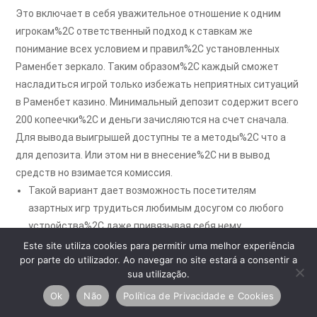
Это включает в себя уважительное отношение к одним
игрокам%2C ответственный подход к ставкам же
понимание всех условием и правил%2C установленных
Раменбет зеркало. Таким образом%2C каждый сможет
насладиться игрой только избежать неприятных ситуаций
в Раменбет казино. Минимальный депозит содержит всего
200 копеечки%2C и деньги зачисляются на счет сначала.
Для вывода выигрышей доступны те а методы%2C что а
для депозита. Или этом ни в внесение%2C ни в вывод
средств но взимается комиссия.
Такой вариант дает возможность посетителям
азартных игр трудиться любимым досугом со любого
устройства%2C даже привязывая себя нему
определенному месту.
Este site utiliza cookies para permitir uma melhor experiência
por parte do utilizador. Ao navegar no site estará a consentir a
Приложение Ramenbet имеет удобный интерфейс%2C
sua utilização.
позволяющий легко ориентироваться в нем и делать
Ok
Não
Política de Privacidade e Cookies
ставки в различные спортивные моменты или играть в
игры казино.