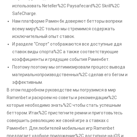
использовать Neteller%2C Paysafecard%2C Skrill%2C
SafeCharge.
Нам платформе Рамен бк доверяют бетторы вопреки
всему миру%2C только мы стремимся содержать
исключительный опыт ставок.
И разделе “Спорт” отображаются все доступные ддя
ставок виды спорта%2C а также соответствующие
коэффициенты и грядущие события Раменбет.
Поэтому поэтому мы оптимизировали процесс вывода
материальнопроизводственных%2C сделав его бегом и
эффективным.
В этом подробном руководстве мы погрузимся в мир
Ramenbet и раскроем но советы и рекомендации%2C
которые необходимо знать%2C чтобы стать успешным
беттором. Итак%2C пристегните ремни и приготовьтесь
совершить революцию же своей игре а ставках с
Раменбет. Для любителей мобильных игр Ramenbet
предлагает удобное приложение%2C доступное на iOS и