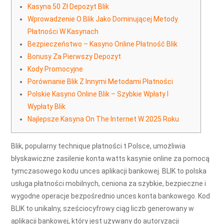
Kasyna 50 Zł Depozyt Blik
Wprowadzenie O Blik Jako Dominującej Metody
Płatności W Kasynach
Bezpieczeństwo – Kasyno Online Płatność Blik
Bonusy Za Pierwszy Depozyt
Kody Promocyjne
Porównanie Blik Z Innymi Metodami Płatności
Polskie Kasyno Online Blik – Szybkie Wpłaty I
Wypłaty Blik
Najlepsze Kasyna On The Internet W 2025 Roku
Blik, popularny technique płatności t Polsce, umożliwia
błyskawiczne zasilenie konta watts kasynie online za pomocą
tymczasowego kodu unces aplikacji bankowej. BLIK to polska
usługa płatności mobilnych, ceniona za szybkie, bezpieczne i
wygodne operacje bezpośrednio unces konta bankowego. Kod
BLIK to unikalny, sześciocyfrowy ciąg liczb generowany w
aplikacji bankowej, który jest używany do autoryzacji