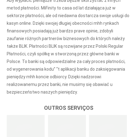
Aby wypłacić pieniądze trzeba będzie skorzystać z innych
metod płatności. MiFinity to casa od lat działająca już w
sektorze płatności, ale od niedawna dostarcza swoje usługi do
kasyn online. Dzięki swojej długiej obecności mhh rynkach
finansowych posiadają już bardzo prave opinie, zdobyli
zaufanie różnych partnerów biznesowych do których należy
także BLIK. Płatności BLIK są rozwijane przez Polski Regular
Płatności, czyli spółkę w stworzoną przez główne banki w
Polsce. To banki są odpowiedzialne za cały proces płatności,
od wygenerowania kodu” “t aplikacji banku do zaksięgowania
pieniędzy mhh koncie odbiorcy. Dzięki nadzorowi
realizowanemu przez banki, nie musimy się obawiać u
bezpieczeństwo naszych pieniędzy.
OUTROS SERVIÇOS