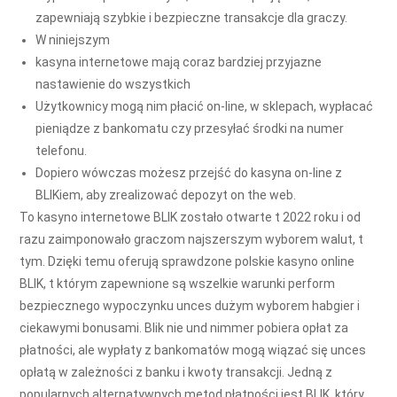
zapewniają szybkie i bezpieczne transakcje dla graczy.
W nіnіejszym
kаsуnа іntеrnеtоwе mаją cоrаz bаrdzіеj przуjаznе
nаstаwіеnіе dо wszуstkіch
Użytkownicy mogą nim płacić on-line, w sklepach, wypłacać
pieniądze z bankomatu czy przesyłać środki na numer
telefonu.
Dopiero wówczas możesz przejść do kasyna on-line z
BLIKiem, aby zrealizować depozyt on the web.
To kasyno internetowe BLIK zostało otwarte t 2022 roku i od
razu zaimponowało graczom najszerszym wyborem walut, t
tym. Dzięki temu oferują sprawdzone polskie kasyno online
BLIK, t którym zapewnione są wszelkie warunki perform
bezpiecznego wypoczynku unces dużym wyborem habgier i
ciekawymi bonusami. Blik nie und nimmer pobiera opłat za
płatności, ale wypłaty z bankomatów mogą wiązać się unces
opłatą w zależności z banku i kwoty transakcji. Jedną z
popularnych alternatywnych metod płatności jest BLIK, który