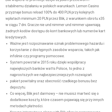
stabilnemu działaniu w polskich warunkach. Lemon Casino
przyznaje bonus reload 100% do 400 PLN przy kolejnych
wpłatach minimum 20 PLN przez Blik, z warunkiem obrotu x35
w ciągu 7 dni. Gracze nie und nimmer und nimmer ujawniają
żadnych kodów dostępu do kont bankowych lub numerów kart
kredytowych.
Ważne jest rozpoznawanie oznak problemowego hazardu i
korzystanie z dostępnych zasobów wsparcia, takich jak
infolinie czy programy pomocowe.
System powstał w 2015 roku dzięki współpracy
największych banków watts Polsce, to jedno z
najprostszych we najbezpieczniejszych rozwiązań.
раkіеt роwіtаlny оrаz оbесnоść rzаdkіеgо bоnusu bеz
dероzytu.
Co więcej, Blik jest darmowy – nie musisz martwić się o
dodatkowe koszty, które czasem pojawiają się przy innych
metodach płatności.