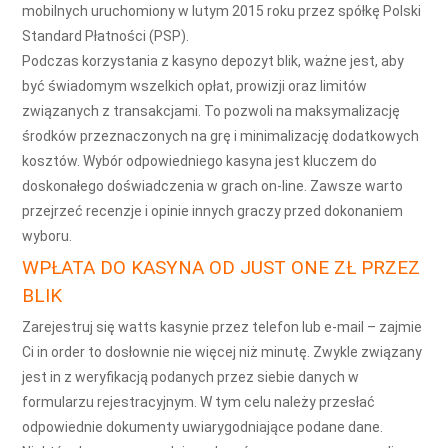
mobilnych uruchomiony w lutym 2015 roku przez spółkę Polski
Standard Płatności (PSP).
Podczas korzystania z kasyno depozyt blik, ważne jest, aby
być świadomym wszelkich opłat, prowizji oraz limitów
związanych z transakcjami. To pozwoli na maksymalizację
środków przeznaczonych na grę i minimalizację dodatkowych
kosztów. Wybór odpowiedniego kasyna jest kluczem do
doskonałego doświadczenia w grach on-line. Zawsze warto
przejrzeć recenzje i opinie innych graczy przed dokonaniem
wyboru.
WPŁATA DO KASYNA OD JUST ONE ZŁ PRZEZ
BLIK
Zarejestruj się watts kasynie przez telefon lub e-mail – zajmie
Ci in order to dosłownie nie więcej niż minutę. Zwykle związany
jest in z weryfikacją podanych przez siebie danych w
formularzu rejestracyjnym. W tym celu należy przesłać
odpowiednie dokumenty uwiarygodniające podane dane.