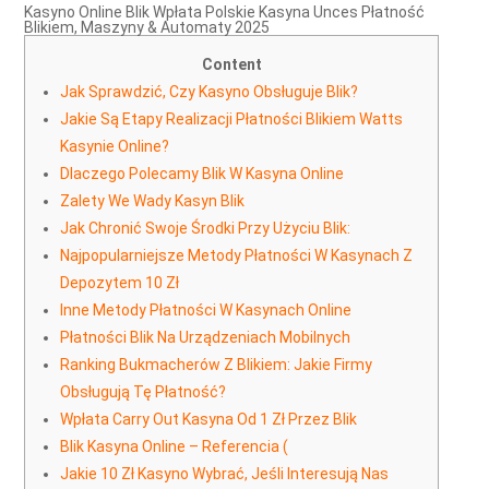
Kasyno Online Blik Wpłata Polskie Kasyna Unces Płatność
Blikiem, Maszyny & Automaty 2025
Content
Jak Sprawdzić, Czy Kasyno Obsługuje Blik?
Jakie Są Etapy Realizacji Płatności Blikiem Watts
Kasynie Online?
Dlaczego Polecamy Blik W Kasyna Online
Zalety We Wady Kasyn Blik
Jak Chronić Swoje Środki Przy Użyciu Blik:
Najpopularniejsze Metody Płatności W Kasynach Z
Depozytem 10 Zł
Inne Metody Płatności W Kasynach Online
Płatności Blik Na Urządzeniach Mobilnych
Ranking Bukmacherów Z Blikiem: Jakie Firmy
Obsługują Tę Płatność?
Wpłata Carry Out Kasyna Od 1 Zł Przez Blik
Blik Kasyna Online – Referencia (
Jakie 10 Zł Kasyno Wybrać, Jeśli Interesują Nas