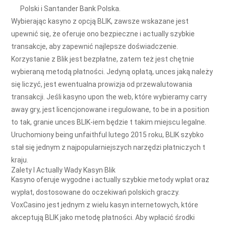
Polski i Santander Bank Polska.
Wybierając kasyno z opcją BLIK, zawsze wskazane jest
upewnić się, że oferuje ono bezpieczne i actually szybkie
transakcje, aby zapewnić najlepsze doświadczenie.
Korzystanie z Blik jest bezpłatne, zatem też jest chętnie
wybieraną metodą płatności. Jedyną opłatą, unces jaką należy
się liczyć, jest ewentualna prowizja od przewalutowania
transakcji. Jeśli kasyno upon the web, które wybieramy carry
away gry, jest licencjonowane i regulowane, to be in a position
to tak, granie unces BLIK-iem będzie t takim miejscu legalne.
Uruchomiony being unfaithful lutego 2015 roku, BLIK szybko
stał się jednym z najpopularniejszych narzędzi płatniczych t
kraju.
Zalety I Actually Wady Kasyn Blik
Kasyno oferuje wygodne i actually szybkie metody wpłat oraz
wypłat, dostosowane do oczekiwań polskich graczy.
VoxCasino jest jednym z wielu kasyn internetowych, które
akceptują BLIK jako metodę płatności. Aby wpłacić środki