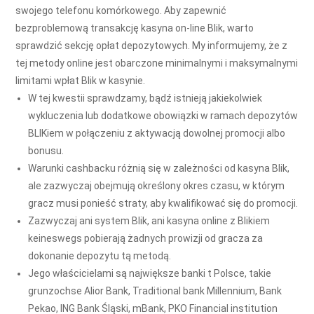
swojego telefonu komórkowego. Aby zapewnić
bezproblemową transakcję kasyna on-line Blik, warto
sprawdzić sekcję opłat depozytowych. My informujemy, że z
tej metody online jest obarczone minimalnymi i maksymalnymi
limitami wpłat Blik w kasynie.
W tej kwestii sprawdzamy, bądź istnieją jakiekolwiek
wykluczenia lub dodatkowe obowiązki w ramach depozytów
BLIKiem w połączeniu z aktywacją dowolnej promocji albo
bonusu.
Warunki cashbacku różnią się w zależności od kasyna Blik,
ale zazwyczaj obejmują określony okres czasu, w którym
gracz musi ponieść straty, aby kwalifikować się do promocji.
Zazwyczaj ani system Blik, ani kasyna online z Blikiem
keineswegs pobierają żadnych prowizji od gracza za
dokonanie depozytu tą metodą.
Jego właścicielami są największe banki t Polsce, takie
grunzochse Alior Bank, Traditional bank Millennium, Bank
Pekao, ING Bank Śląski, mBank, PKO Financial institution